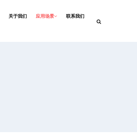
关于我们
应用场景
联系我们