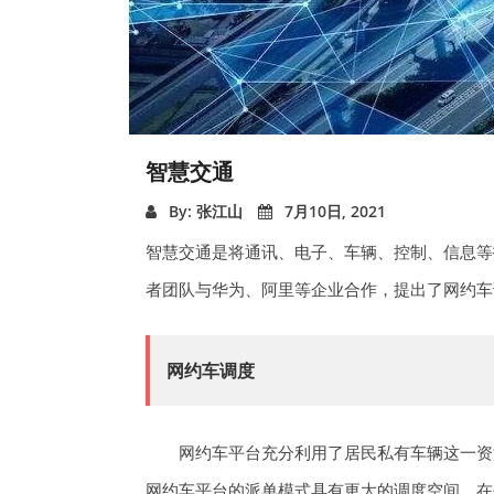
智慧交通
By: 张江山
7月10日, 2021
智慧交通是将通讯、电子、车辆、控制、信息等
者团队与华为、阿里等企业合作，提出了网约车
网约车调度
网约车平台充分利用了居民私有车辆这一资
网约车平台的派单模式具有更大的调度空间，在