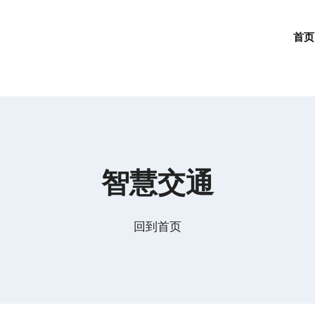
首页
智慧交通
回到首页