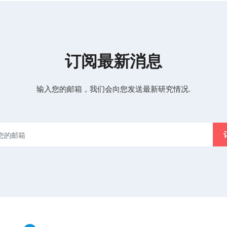
订阅最新消息
输入您的邮箱，我们会向您发送最新研究情况.