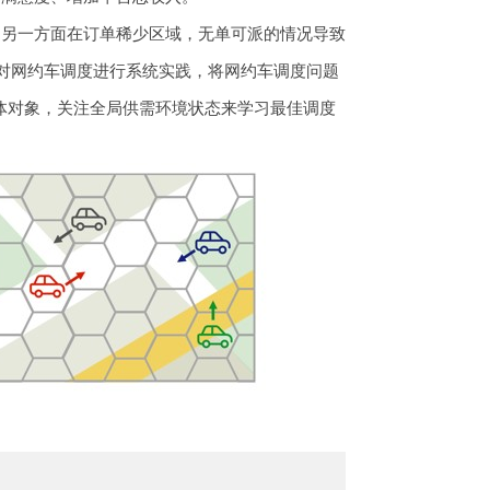
；另一方面在订单稀少区域，无单可派的情况导致
对网约车调度进行系统实践，将网约车调度问题
智能体对象，关注全局供需环境状态来学习最佳调度