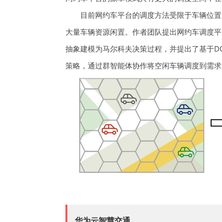
目前网约车平台的调度方法受限于车辆位置
大量车辆资源闲置。作者团队提出网约车调度平
抽象建模为马尔科夫决策过程，并提出了基于DQN
策略，通过群智能体协作将空闲车辆调度到需求
华为云智慧交通