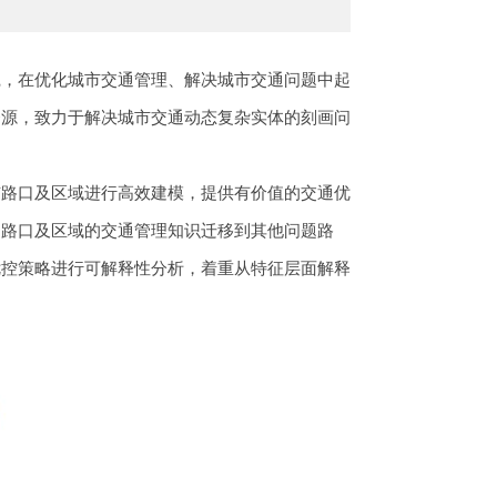
践，在优化城市交通管理、解决城市交通问题中起
资源，致力于解决城市交通动态复杂实体的刻画问
市路口及区域进行高效建模，提供有价值的交通优
的路口及区域的交通管理知识迁移到其他问题路
优控策略进行可解释性分析，着重从特征层面解释