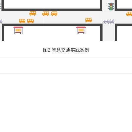
图2 智慧交通实践案例