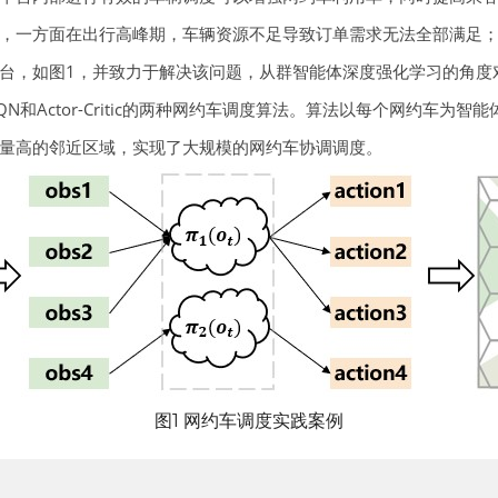
，一方面在出行高峰期，车辆资源不足导致订单需求无法全部满足
台，如图1，并致力于解决该问题，从群智能体深度强化学习的角度
和Actor-Critic的两种网约车调度算法。算法以每个网约车为
量高的邻近区域，实现了大规模的网约车协调调度。
图1 网约车调度实践案例