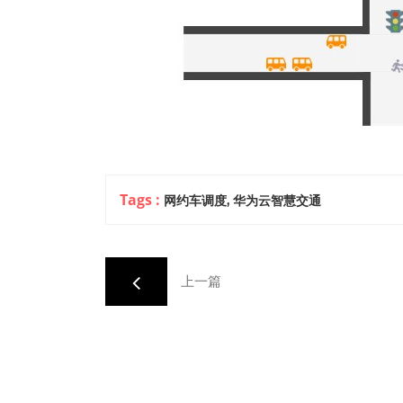
Tags :
网约车调度,
华为云智慧交通
上一篇