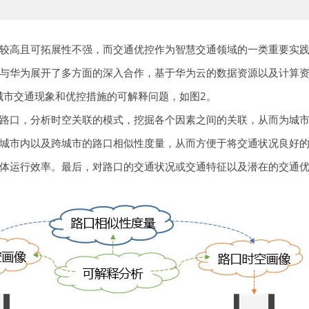
较高且可拓展性不强，而交通优控作为智慧交通领域的一类重要实
与华为展开了多方面的深入合作，基于华为云的数据资源以及计算
城市交通现象和优控措施的可解释问题，如图2。
路口，分析时空关联的模式，挖掘各个因素之间的关联，从而为城
城市内以及跨城市的路口相似性度量，从而方便于将交通状况良好
体运行效率。最后，对路口的交通状况或交通特征以及潜在的交通