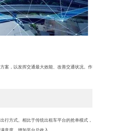
决方案，以发挥交通最大效能、改善交通状况。作
的出行方式。相比于传统出租车平台的抢单模式，
客满意度、增加平台总收入。