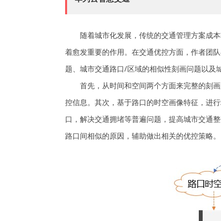
随着城市化发展，传统的交通管理方案成本
着愈发重要的作用。在交通优控方面，作者团队
题、城市交通路口/区域的相似性刻画问题以及
首先，从时间和空间两个方面来完整的刻画
控信息。其次，基于路口的时空画像特征，进行
口，解决交通拥堵等普遍问题，提高城市交通整
路口间相似的原因，辅助做出相关的优控策略。