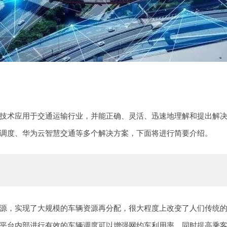
技术应用于交通运输行业，并能正确、灵活、迅速地理解和提出解
调度、华为云智慧交通等多个解决方案，下面将进行简要介绍。
源，实现了大规模的车辆资源再分配，很大程度上改变了人们传统
平台内部进行有效的车辆调度可以增强网约车利用率，同时提高乘