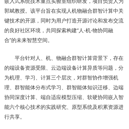
嵌入式系统技术重点实验室组织研发，项目负责人为
郭斌教授。该平台旨在实现人机物融合群智计算中关
键技术的开源，同时为用户打造开源讨论和发布交流
的良好社区环境，共同探索构建“人-机-物协同融
合”的未来智慧空间。
平台针对人、机、物融合群智计算背景下，存在
的端设备资源受限、云边端设备计算异质等问题，分
为机理、学习、计算三个层次，对群智协作增强机
理、群智能体分布式学习、群智能体知识迁移、边端
协同深度计算、端自适应模型压缩、软硬协同嵌入智
能六个核心技术的实践研究、原型系统及积累资源进
行共享。