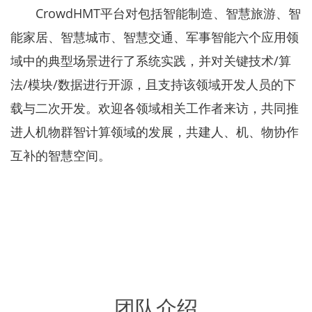
CrowdHMT平台对包括智能制造、智慧旅游、智
能家居、智慧城市、智慧交通、军事智能六个应用领
域中的典型场景进行了系统实践，并对关键技术/算
法/模块/数据进行开源，且支持该领域开发人员的下
载与二次开发。欢迎各领域相关工作者来访，共同推
进人机物群智计算领域的发展，共建人、机、物协作
互补的智慧空间。
团队介绍