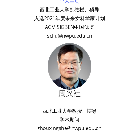
个人主页
西北工业大学副教授、硕导
入选2021年度未来女科学家计划
ACM SIGBEN中国优博
scliu@nwpu.edu.cn
周兴社
西北工业大学教授、博导
学术顾问
zhouxingshe@nwpu.edu.cn