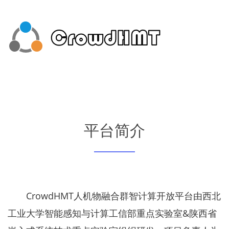
平台简介
CrowdHMT人机物融合群智计算开放平台由西北
工业大学智能感知与计算工信部重点实验室&陕西省