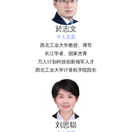
於志文
个人主页
西北工业大学教授、博导
长江学者、国家杰青
万人计划科技创新领军人才
西北工业大学计算机学院院长
刘思聪