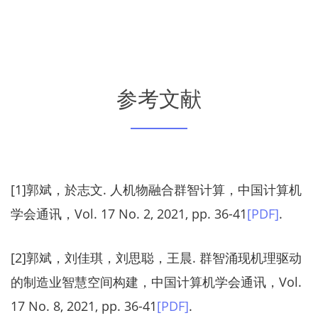
参考文献
[1]郭斌，於志文. 人机物融合群智计算，中国计算机
学会通讯，Vol. 17 No. 2, 2021, pp. 36-41
[PDF]
.
[2]郭斌，刘佳琪，刘思聪，王晨. 群智涌现机理驱动
的制造业智慧空间构建，中国计算机学会通讯，Vol.
17 No. 8, 2021, pp. 36-41
[PDF]
.