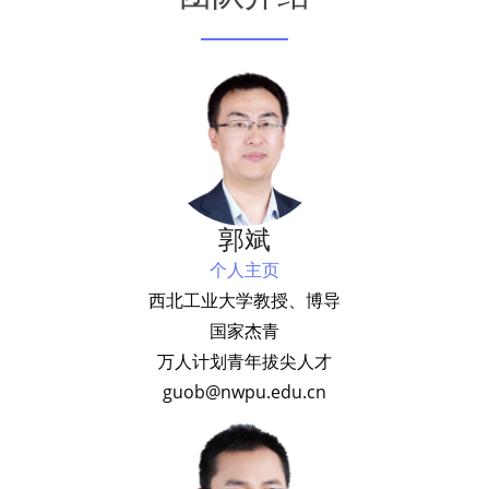
郭斌
个人主页
西北工业大学教授、博导
国家杰青
万人计划青年拔尖人才
guob@nwpu.edu.cn