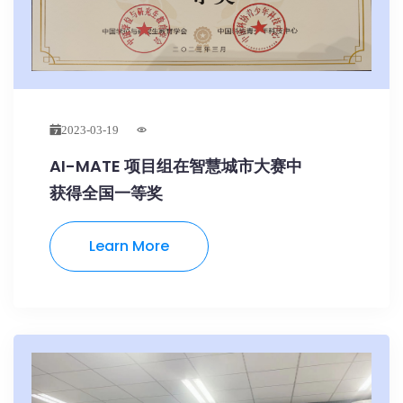
2023-03-19
AI-MATE 项目组在智慧城市大赛中
获得全国一等奖