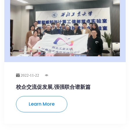
2022-11-22
校企交流促发展,强强联合谱新篇