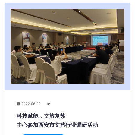
2022-06-22
科技赋能，文旅复苏
中心参加西安市文旅行业调研活动