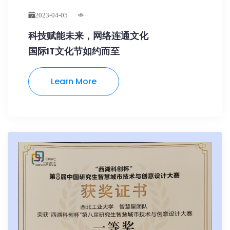
2023-04-05
科技赋能未来，网络连通文化
国际IT文化节如约而至