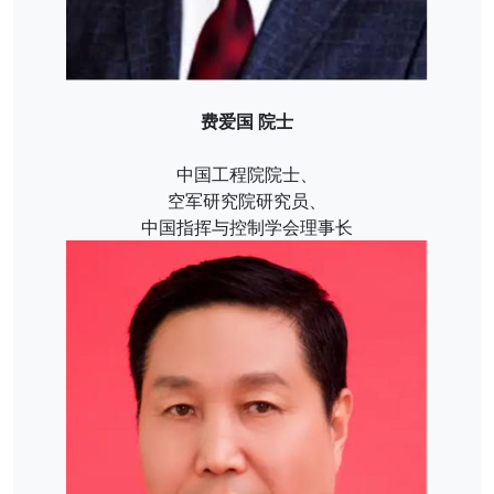
费爱国 院士
中国工程院院士、
空军研究院研究员、
中国指挥与控制学会理事长