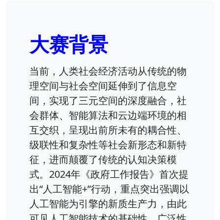
大赛背景
当前，人类社会经济活动从传统的物
理空间与社会空间延伸到了信息空
间，实现了三元空间的深度融合，社
会群体、智能算法和云边端环境的相
互交织，呈现出前所未有的耦合性、
级联性和复杂性等社会新形态和新特
征，进而颠覆了传统的认知决策模
式。2024年《政府工作报告》首次提
出“人工智能+”行动，重点突出强调以
人工智能为引擎的新质生产力，由此
可见人工智能技术的基础性、广泛性