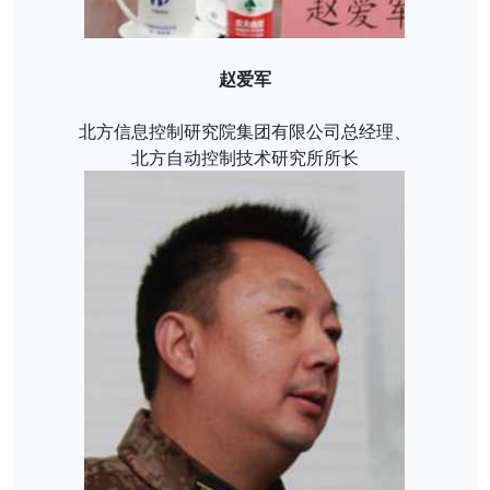
赵爱军
北方信息控制研究院集团有限公司总经理、
北方自动控制技术研究所所长