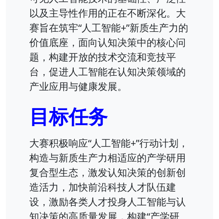
以及主导性作用的正在不断深化。大
赛旨在筑牢“人工智能+”新质生产力的
价值底座，面向认知决策中的核心问
题，构建开放的技术交流和竞技平
台，促进人工智能在认知决策领域的
产业应用与健康发展。
目标任务
大赛积极响应“人工智能+”行动计划，
构造与新质生产力相适应的产学研用
复合型生态，激发认知决策的创新创
造活力，加快前沿科技人才队伍建
设，激励各类人才投身人工智能与认
知决策的高质量发展，构建“产学研