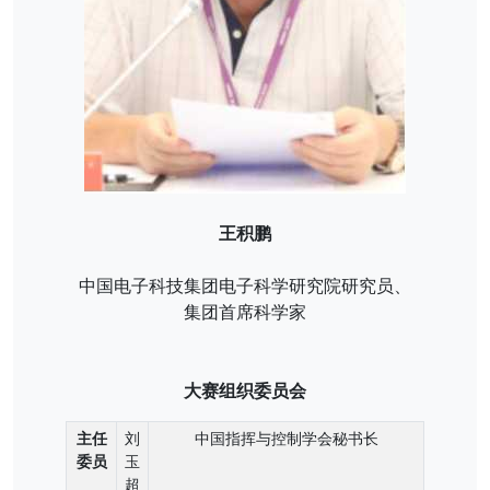
王积鹏
中国电子科技集团电子科学研究院研究员、
集团首席科学家
大赛组织委员会
主任
刘
中国指挥与控制学会秘书长
委员
玉
超