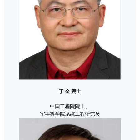
于 全 院士
中国工程院院士、
军事科学院系统工程研究员