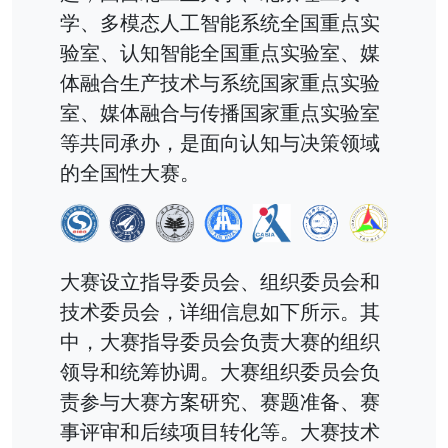
学、多模态人工智能系统全国重点实
验室、认知智能全国重点实验室、媒
体融合生产技术与系统国家重点实验
室、媒体融合与传播国家重点实验室
等共同承办，是面向认知与决策领域
的全国性大赛。
大赛设立指导委员会、组织委员会和
技术委员会，详细信息如下所示。其
中，大赛指导委员会负责大赛的组织
领导和统筹协调。大赛组织委员会负
责参与大赛方案研究、赛题准备、赛
事评审和后续项目转化等。大赛技术