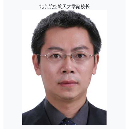
北京航空航天大学副校长