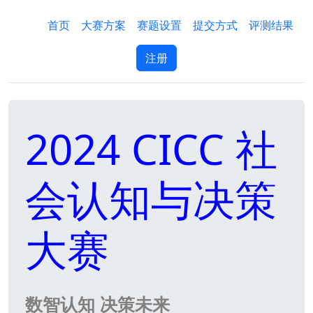
首页
大赛方案
赛题设置
提交方式
评测结果
注册
2024 CICC 社
会认知与决策
大赛
数智认知 决策未来