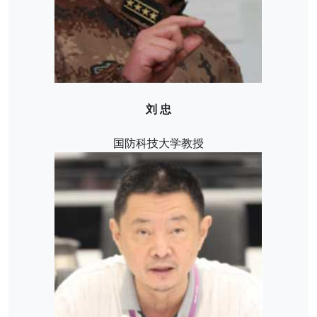
刘 忠
国防科技大学教授