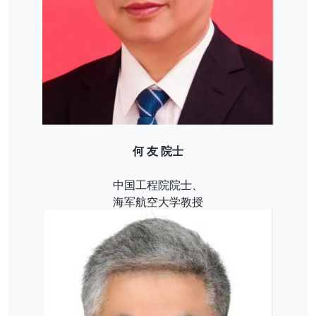
何 友 院士
中国工程院院士、
海军航空大学教授