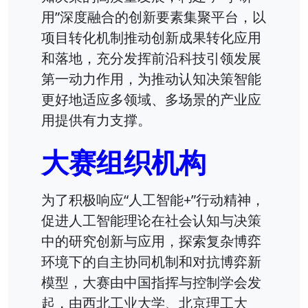
用”深度融合的创新要素集聚平台，以
项目转化机制推动创新成果转化应用
和落地，充分发挥前沿科技引领发展
第一动力作用，为推动认知决策智能
更好地适应多领域、多场景的产业应
用提供有力支撑。
大赛组织机构
为了积极响应“人工智能+”行动精神，
促进人工智能理论在社会认知与决策
中的研究创新与应用，探索复杂博弈
环境下的自主协同机制和对抗博弈新
模型，大赛由中国指挥与控制学会发
起，由西北工业大学、北京理工大