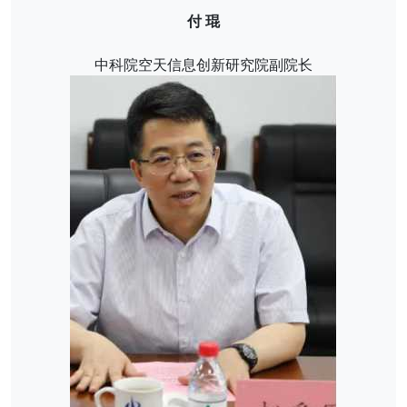
付 琨
中科院空天信息创新研究院副院长