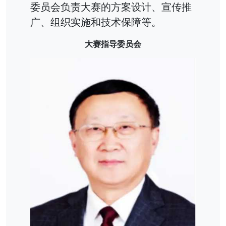
委员会负责大赛的方案设计、宣传推
广、组织实施和技术保障等。
大赛指导委员会