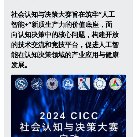
社会认知与决策大赛旨在筑牢“人工
智能+”新质生产力的价值底座，面
向认知决策中的核心问题，构建开放
的技术交流和竞技平台，促进人工智
能在认知决策领域的产业应用与健康
发展。